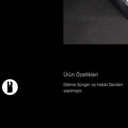
Ürün Özellikleri
Dökme Sünger ve Hakiki Deriden
yapılmıştır.