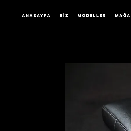
ANASAYFA
BİZ
Modeller
MAĞA