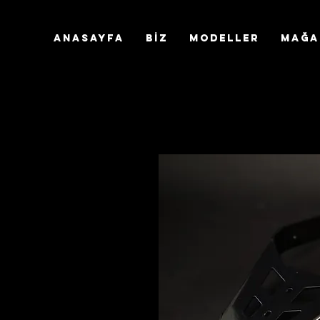
ANASAYFA
BİZ
Modeller
MAĞA