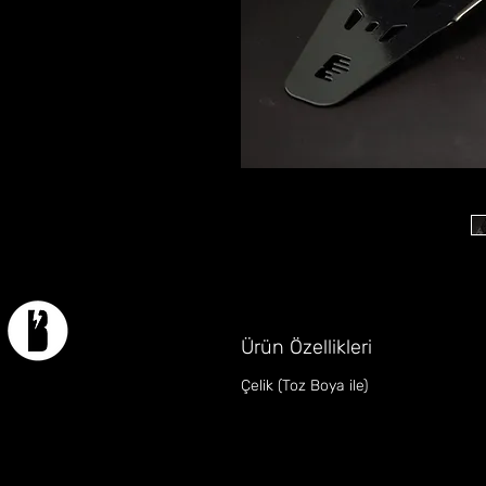
Ürün Özellikleri
Çelik (Toz Boya ile)