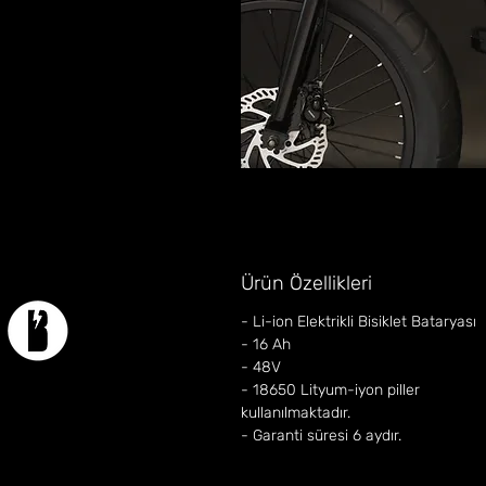
Ürün Özellikleri
- Li-ion Elektrikli Bisiklet Bataryası
- 16 Ah
- 48V
- 18650 Lityum-iyon piller
kullanılmaktadır.
- Garanti süresi 6 aydır.