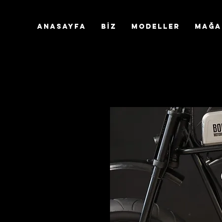
ANASAYFA
BİZ
Modeller
MAĞA